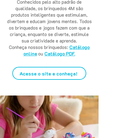
Conhecidos pelo alto padrão de
qualidade, os brinquedos 4M são
produtos inteligentes que estimulam,
divertem e educam jovens mentes. Todos
os brinquedos e jogos fazem com que a
criança, enquanto se diverte, estimule
sua criatividade e aprenda.
Conheça nossos brinquedos:
Catálogo
online
ou
Catálogo PDF.
Acesse o site e conheça!