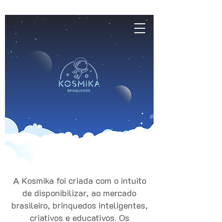
A Kosmika foi criada com o intuito
de disponibilizar, ao mercado
brasileiro, brinquedos inteligentes,
criativos e educativos. Os