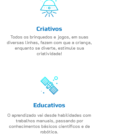
Criativos
Todos os brinquedos e jogos, em suas
diversas linhas, fazem com que a criança,
enquanto se diverte, estimule sua
criatividade!
Educativos
O aprendizado vai desde habilidades com
trabalhos manuais, passando por
conhecimentos básicos científicos e de
robótica.