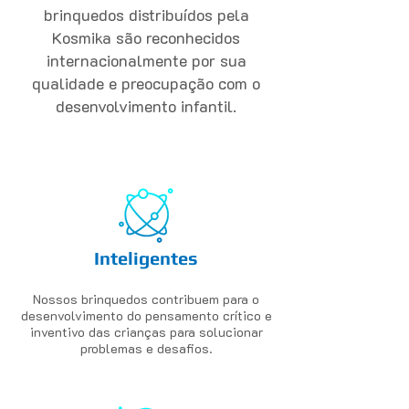
brinquedos distribuídos pela
Kosmika são reconhecidos
internacionalmente por sua
qualidade e preocupação com o
desenvolvimento infantil.
Inteligentes
Nossos brinquedos contribuem para o
desenvolvimento do pensamento crítico e
inventivo das crianças para solucionar
problemas e desafios.