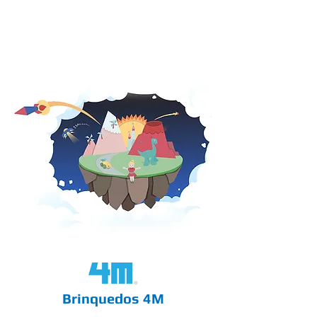
Brinquedos 4M