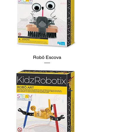
Robô Escova