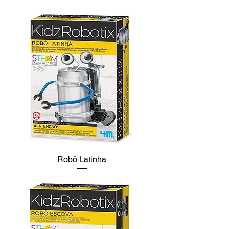
Robô Latinha